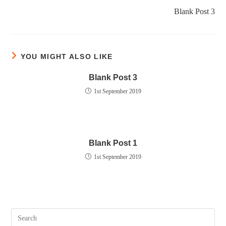
Blank Post 3
YOU MIGHT ALSO LIKE
Blank Post 3
1st September 2019
Blank Post 1
1st September 2019