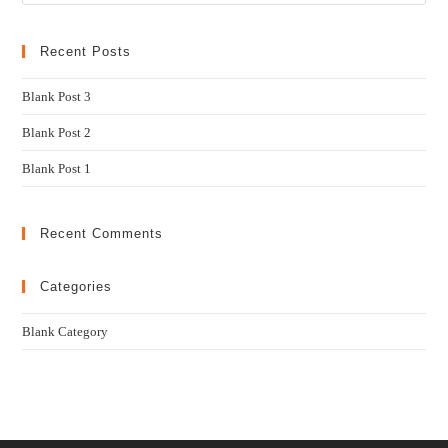
Recent Posts
Blank Post 3
Blank Post 2
Blank Post 1
Recent Comments
Categories
Blank Category